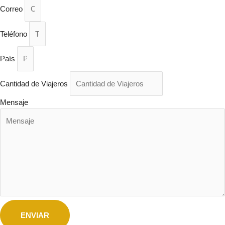
Correo
Teléfono
País
Cantidad de Viajeros
Mensaje
ENVIAR