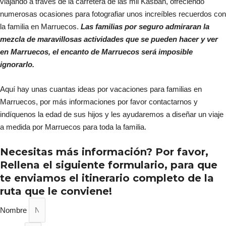
viajando a través de la carretera de las mil Kasbah, ofreciendo
numerosas ocasiones para fotografiar unos increíbles recuerdos con
la familia en Marruecos.
Las familias por seguro admiraran la
mezcla de maravillosas actividades que se pueden hacer y ver
en Marruecos, el encanto de Marruecos será imposible
ignorarlo.
Aquí hay unas cuantas ideas por vacaciones para familias en
Marruecos, por más informaciones por favor contactarnos y
indíquenos la edad de sus hijos y les ayudaremos a diseñar un viaje
a medida por Marruecos para toda la familia.
Necesitas más información? Por favor,
Rellena el siguiente formulario, para que
te enviamos el itinerario completo de la
ruta que le conviene!
Nombre