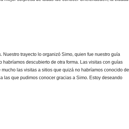
 Nuestro trayecto lo organizó Simo, quien fue nuestro guía
 habríamos descubierto de otra forma. Las visitas con guías
é mucho las visitas a sitios que quizá no habríamos conocido de
as a las que pudimos conocer gracias a Simo. Estoy deseando