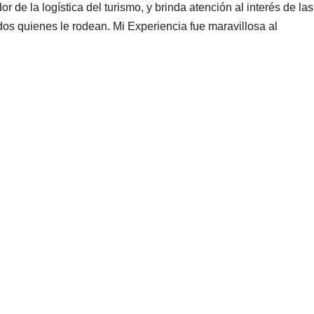
e la logística del turismo, y brinda atención al interés de las
dos quienes le rodean. Mi Experiencia fue maravillosa al