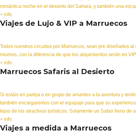
romántica noche en el desierto del Sahara, y también una esca
+ info
Viajes de Lujo & VIP a Marruecos
Todos nuestros circuitos por Marruecos, sean pre diseñados al 
mismos, con la diferencia de que los alojamientos serán en VIP
+ info
Marruecos Safaris al Desierto
Si estáis en pareja o en grupo de amantes a la aventura y tené
también encargaremos con el equipaje para que su experiencia 
lejos de los atractivos turísticos. Solamente un Safari lleno de 
+ info
Viajes a medida a Marruecos