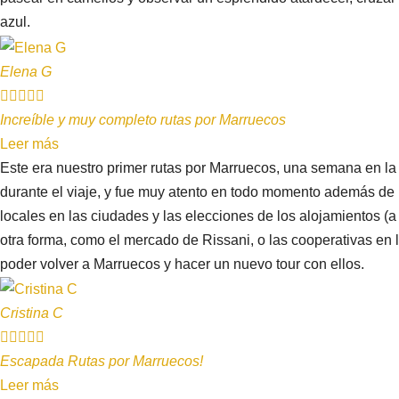
azul.
Elena G





Increíble y muy completo rutas por Marruecos
Leer más
Este era nuestro primer rutas por Marruecos, una semana en la
durante el viaje, y fue muy atento en todo momento además de h
locales en las ciudades y las elecciones de los alojamientos (a
otra forma, como el mercado de Rissani, o las cooperativas en
poder volver a Marruecos y hacer un nuevo tour con ellos.
Cristina C





Escapada Rutas por Marruecos!
Leer más